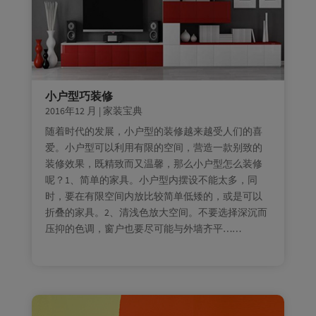
小户型巧装修
2016年12 月
|
家装宝典
随着时代的发展，小户型的装修越来越受人们的喜
爱。小户型可以利用有限的空间，营造一款别致的
装修效果，既精致而又温馨，那么小户型怎么装修
呢？1、简单的家具。小户型内摆设不能太多，同
时，要在有限空间内放比较简单低矮的，或是可以
折叠的家具。2、清浅色放大空间。不要选择深沉而
压抑的色调，窗户也要尽可能与外墙齐平……