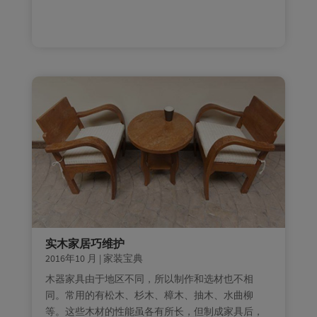
实木家居巧维护
2016年10 月
|
家装宝典
木器家具由于地区不同，所以制作和选材也不相
同。常用的有松木、杉木、樟木、抽木、水曲柳
等。这些木材的性能虽各有所长，但制成家具后，