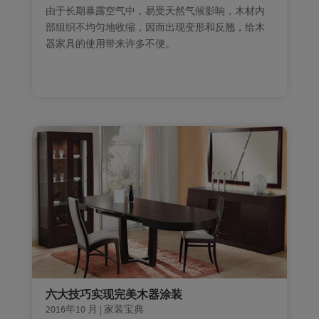
由于长期暴露空气中，易受天然气候影响，木材内
部组织不均匀地收缩，因而出现变形和反翘，给木
器家具的使用带来许多不便。
六大技巧实现完美木器涂装
2016年10 月
|
家装宝典