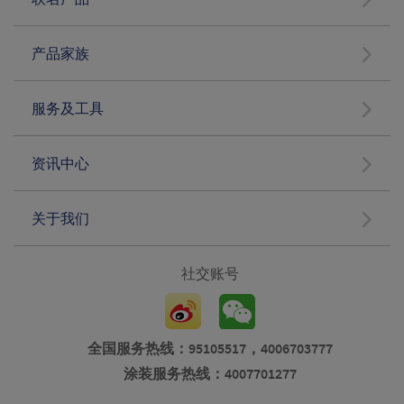
产品家族
服务及工具
资讯中心
关于我们
社交账号
全国服务热线：95105517，4006703777
涂装服务热线：4007701277