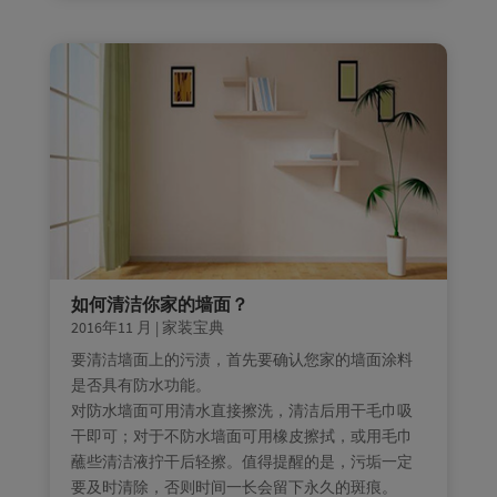
如何清洁你家的墙面？
2016年11 月
|
家装宝典
要清洁墙面上的污渍，首先要确认您家的墙面涂料
是否具有防水功能。
对防水墙面可用清水直接擦洗，清洁后用干毛巾吸
干即可；对于不防水墙面可用橡皮擦拭，或用毛巾
蘸些清洁液拧干后轻擦。值得提醒的是，污垢一定
要及时清除，否则时间一长会留下永久的斑痕。