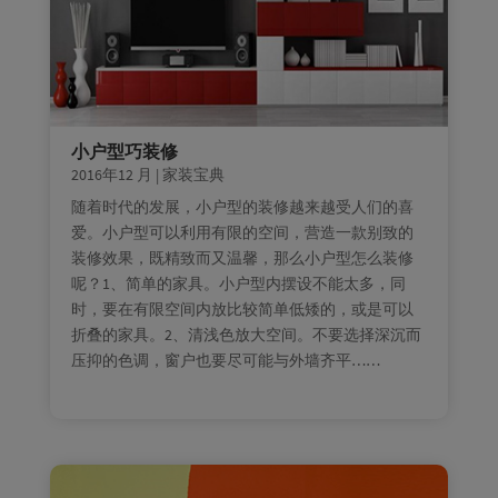
小户型巧装修
2016年12 月
|
家装宝典
随着时代的发展，小户型的装修越来越受人们的喜
爱。小户型可以利用有限的空间，营造一款别致的
装修效果，既精致而又温馨，那么小户型怎么装修
呢？1、简单的家具。小户型内摆设不能太多，同
时，要在有限空间内放比较简单低矮的，或是可以
折叠的家具。2、清浅色放大空间。不要选择深沉而
压抑的色调，窗户也要尽可能与外墙齐平……