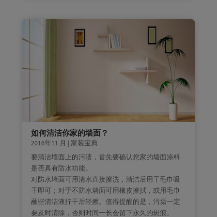
如何清洁你家的墙面？
2016年11 月
|
家装宝典
要清洁墙面上的污渍，首先要确认您家的墙面涂料
是否具有防水功能。
对防水墙面可用清水直接擦洗，清洁后用干毛巾吸
干即可；对于不防水墙面可用橡皮擦拭，或用毛巾
蘸些清洁液拧干后轻擦。值得提醒的是，污垢一定
要及时清除，否则时间一长会留下永久的斑痕。