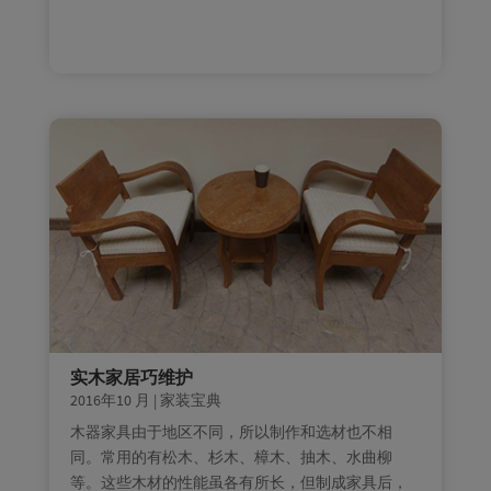
实木家居巧维护
2016年10 月
|
家装宝典
木器家具由于地区不同，所以制作和选材也不相
同。常用的有松木、杉木、樟木、抽木、水曲柳
等。这些木材的性能虽各有所长，但制成家具后，