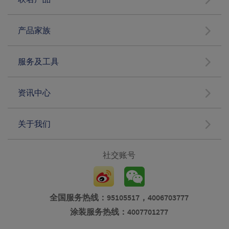
产品家族
服务及工具
资讯中心
关于我们
社交账号
全国服务热线：95105517，4006703777
涂装服务热线：4007701277