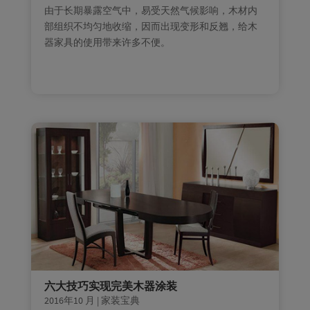
由于长期暴露空气中，易受天然气候影响，木材内
部组织不均匀地收缩，因而出现变形和反翘，给木
器家具的使用带来许多不便。
六大技巧实现完美木器涂装
2016年10 月
|
家装宝典