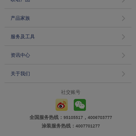
产品家族
服务及工具
资讯中心
关于我们
社交账号
全国服务热线：95105517，4006703777
涂装服务热线：4007701277