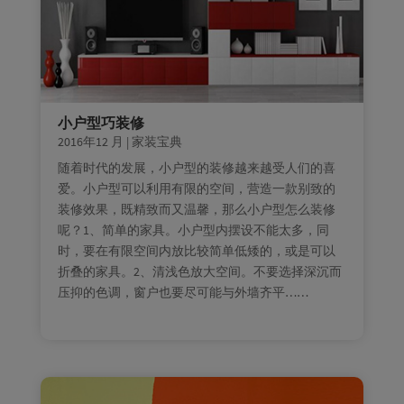
小户型巧装修
2016年12 月
|
家装宝典
随着时代的发展，小户型的装修越来越受人们的喜
爱。小户型可以利用有限的空间，营造一款别致的
装修效果，既精致而又温馨，那么小户型怎么装修
呢？1、简单的家具。小户型内摆设不能太多，同
时，要在有限空间内放比较简单低矮的，或是可以
折叠的家具。2、清浅色放大空间。不要选择深沉而
压抑的色调，窗户也要尽可能与外墙齐平……