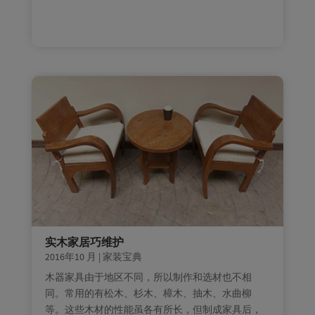
实木家居巧维护
2016年10 月
|
家装宝典
木器家具由于地区不同，所以制作和选材也不相
同。常用的有松木、杉木、樟木、抽木、水曲柳
等。这些木材的性能虽各有所长，但制成家具后，