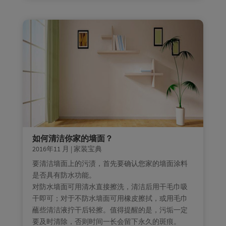
如何清洁你家的墙面？
2016年11 月
|
家装宝典
要清洁墙面上的污渍，首先要确认您家的墙面涂料
是否具有防水功能。
对防水墙面可用清水直接擦洗，清洁后用干毛巾吸
干即可；对于不防水墙面可用橡皮擦拭，或用毛巾
蘸些清洁液拧干后轻擦。值得提醒的是，污垢一定
要及时清除，否则时间一长会留下永久的斑痕。