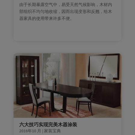
由于长期暴露空气中，易受天然气候影响，木材内
部组织不均匀地收缩，因而出现变形和反翘，给木
器家具的使用带来许多不便。
六大技巧实现完美木器涂装
2016年10 月
|
家装宝典