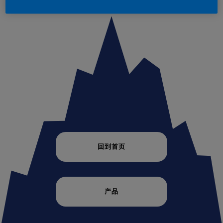
回到首页
产品