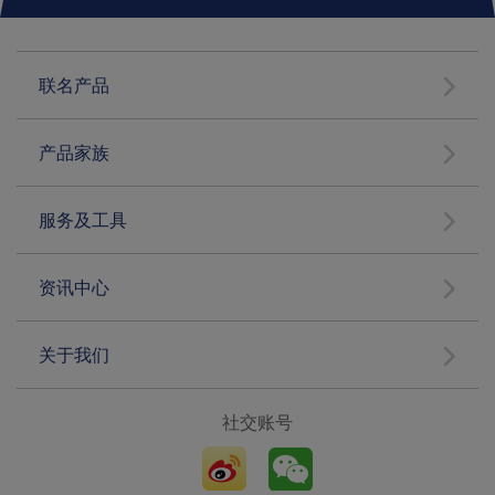
联名产品
产品家族
服务及工具
资讯中心
关于我们
社交账号