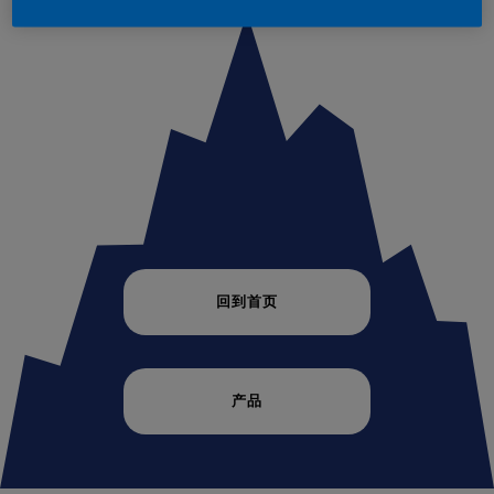
回到首页
产品