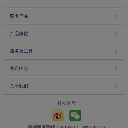
联名产品
产品家族
服务及工具
资讯中心
关于我们
社交账号
全国服务热线：95105517，4006703777