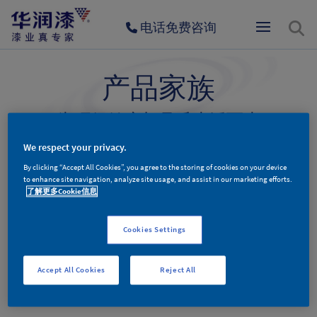
电话免费咨询
产品家族
为环保健康与品质生活而生
We respect your privacy.
By clicking “Accept All Cookies”, you agree to the storing of cookies on your device
墙面漆产品
木器漆产品
辅料产品
to enhance site navigation, analyze site usage, and assist in our marketing efforts.
了解更多Cookie信息
Cookies Settings
墙面漆产品分类
Accept All Cookies
Reject All
更多新品，敬请期待。