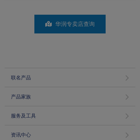
华润专卖店查询
联名产品
产品家族
服务及工具
资讯中心