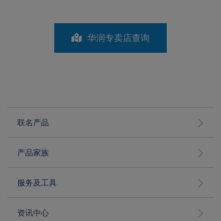
华润专卖店查询
联名产品
产品家族
服务及工具
资讯中心