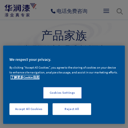
电话免费咨询
产品家族
为环保健康与品质生活而生
We respect your privacy.
By clicking “Accept All Cookies”, you agree to the storing of cookies on your device
墙面漆产品
木器漆产品
辅料产品
to enhance site navigation, analyze site usage, and assist in our marketing efforts.
了解更多Cookie信息
Cookies Settings
墙面漆产品分类
Accept All Cookies
Reject All
更多新品，敬请期待。