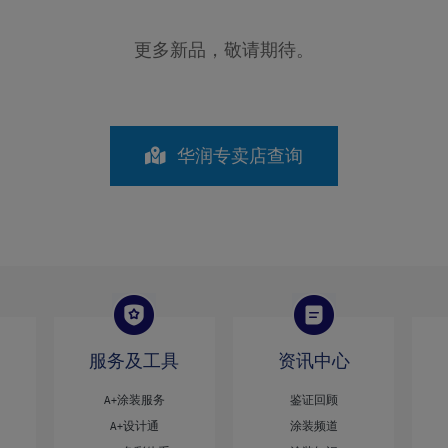
更多新品，敬请期待。
华润专卖店查询
服务及工具
资讯中心
A+涂装服务
鉴证回顾
A+设计通
涂装频道