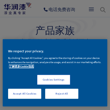
电话免费咨询
产品家族
为环保健康与品质生活而生
We respect your privacy.
By clicking “Accept All Cookies”, you agree to the storing of cookies on your device
墙面漆产品
木器漆产品
辅料产品
to enhance site navigation, analyze site usage, and assist in our marketing efforts.
了解更多Cookie信息
Cookies Settings
墙面漆产品分类
Accept All Cookies
Reject All
更多新品，敬请期待。