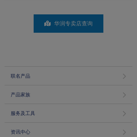
华润专卖店查询
联名产品
产品家族
服务及工具
资讯中心