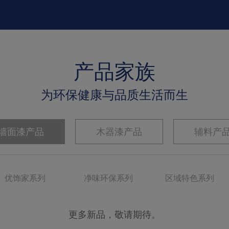
产品家族
为环保健康与品质生活而生
墙面漆产品
木器漆产品
辅料产
优饰家系列
净味环保系列
区域特色系列
更多新品，敬请期待。