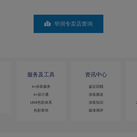
华润专卖店查询
服务及工具
资讯中心
A+涂装服务
鉴证回顾
A+设计通
涂装频道
1808色彩体系
涂装知识
色彩查询
媒体测评