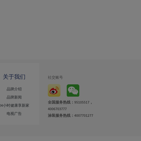
关于我们
社交账号
品牌介绍
品牌新闻
全国服务热线：95105517，
24小时健康享新家
4006703777
电视广告
涂装服务热线：4007701277