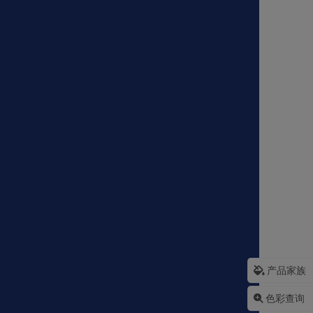
产品家族
色彩查询