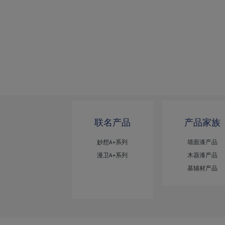
联名产品
产品家族
妙想A+系列
墙面漆产品
漫卫A+系列
木器漆产品
基辅材产品