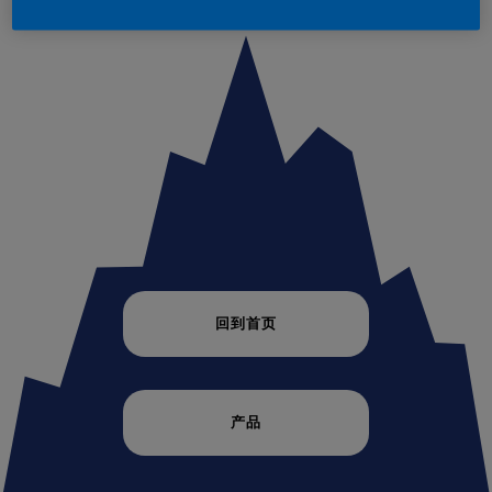
回到首页
产品