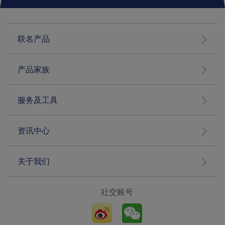
联名产品
产品家族
服务及工具
资讯中心
关于我们
社交账号