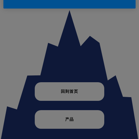
回到首页
产品