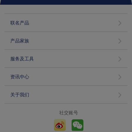
联名产品
产品家族
服务及工具
资讯中心
关于我们
社交账号