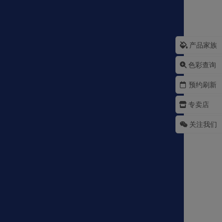
产品家族
色彩查询
预约刷新
专卖店
关注我们