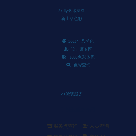
Artily艺术涂料
新生活色彩
2025年风尚色
设计师专区
1808色彩体系
色彩查询
A+涂装服务
涂装服务介绍
服务点查询
人员查询