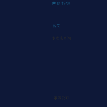
媒体评测
购买
专卖店查询
家装公司