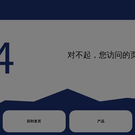
4
对不起，您访问的
回到首页
产品