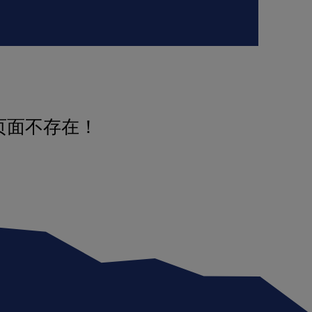
页面不存在！