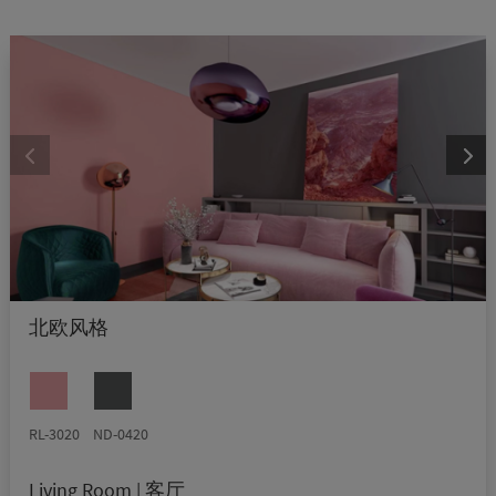
北欧风格
RL-3020
ND-0420
Living Room | 客厅