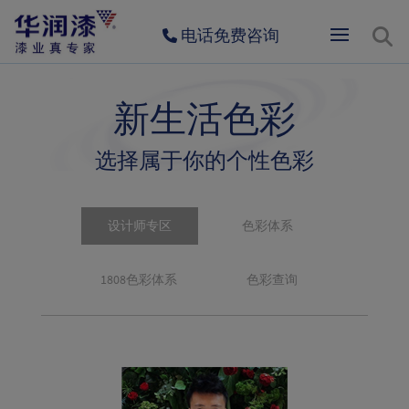
电话免费咨询
新生活色彩
选择属于你的个性色彩
设计师专区
色彩体系
1808色彩体系
色彩查询