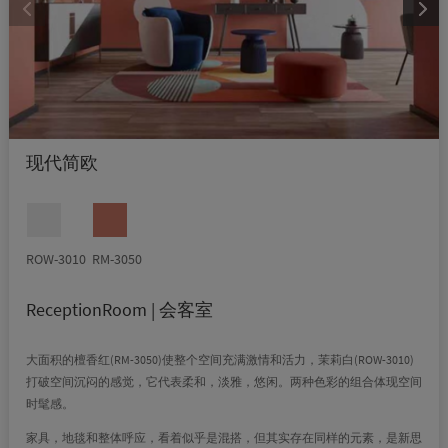
现代简欧
ROW-3010
RM-3050
ReceptionRoom | 会客室
大面积的檀香红(RM-3050)使整个空间充满激情和活力，茉莉白(ROW-3010)
打破空间沉闷的感觉，它代表柔和，淡雅，悠闲。两种色彩的组合体现空间
时髦感。
家具，地毯和整体呼应，看着似乎是混搭，但其实存在同样的元素，是新思