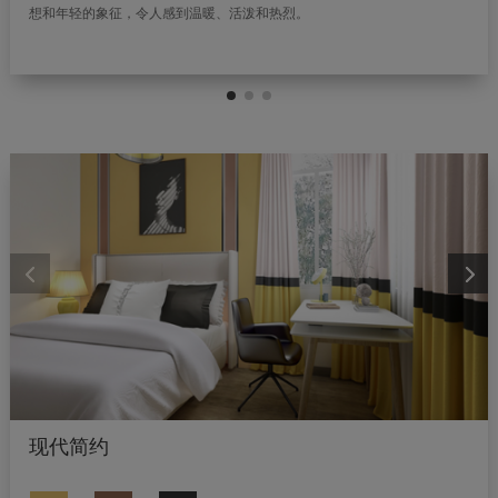
想和年轻的象征，令人感到温暖、活泼和热烈。
现代简约