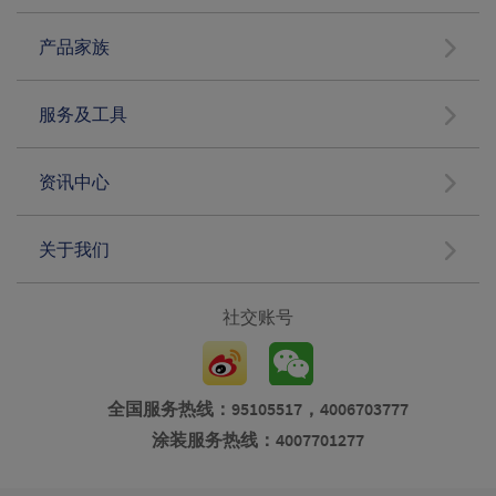
产品家族
服务及工具
资讯中心
关于我们
社交账号
全国服务热线：95105517，4006703777
涂装服务热线：4007701277