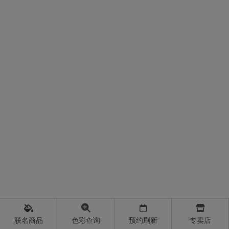
联名商品
色彩查询
预约刷新
专卖店