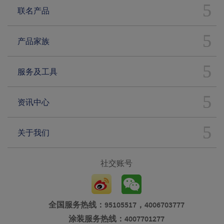
联名产品
产品家族
服务及工具
资讯中心
关于我们
社交账号
全国服务热线：95105517，4006703777
涂装服务热线：4007701277