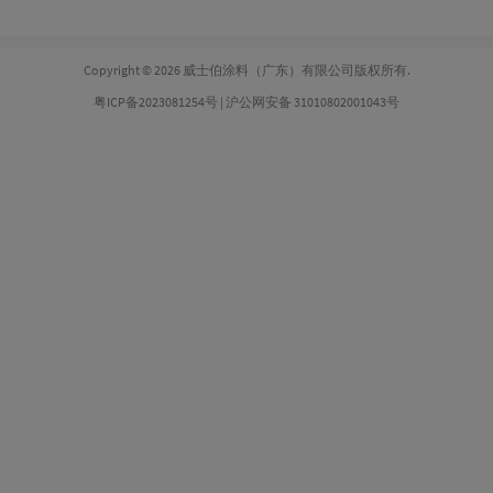
Copyright © 2026 威士伯涂料（广东）有限公司版权所有.
粤ICP备2023081254号
|
沪公网安备 31010802001043号