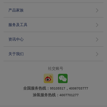
产品家族
服务及工具
资讯中心
关于我们
社交账号
全国服务热线：95105517，4006703777
涂装服务热线：4007701277