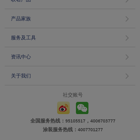
产品家族
服务及工具
资讯中心
关于我们
社交账号
全国服务热线：95105517，4006703777
涂装服务热线：4007701277