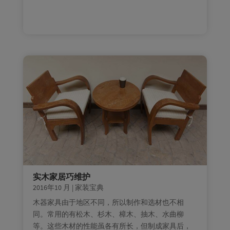
实木家居巧维护
2016年10 月
|
家装宝典
木器家具由于地区不同，所以制作和选材也不相
同。常用的有松木、杉木、樟木、抽木、水曲柳
等。这些木材的性能虽各有所长，但制成家具后，