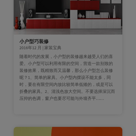
小户型巧装修
2016年12 月
|
家装宝典
随着时代的发展，小户型的装修越来越受人们的喜
爱。小户型可以利用有限的空间，营造一款别致的
装修效果，既精致而又温馨，那么小户型怎么装修
呢？1、简单的家具。小户型内摆设不能太多，同
时，要在有限空间内放比较简单低矮的，或是可以
折叠的家具。2、清浅色放大空间。不要选择深沉而
压抑的色调，窗户也要尽可能与外墙齐平……