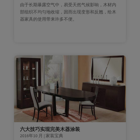
由于长期暴露空气中，易受天然气候影响，木材内
部组织不均匀地收缩，因而出现变形和反翘，给木
器家具的使用带来许多不便。
六大技巧实现完美木器涂装
2016年10 月
|
家装宝典