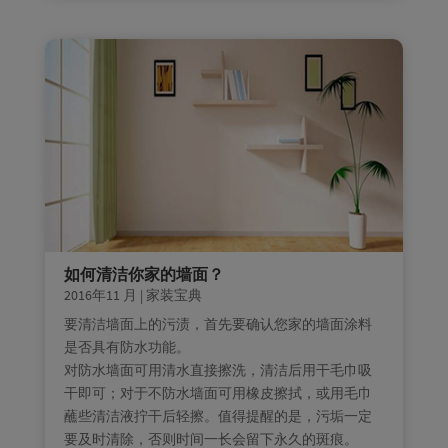
如何清洁你家的墙面？
2016年11 月
|
家装宝典
要清洁墙面上的污渍，首先要确认您家的墙面涂料
是否具有防水功能。
对防水墙面可用清水直接擦洗，清洁后用干毛巾吸
干即可；对于不防水墙面可用橡皮擦拭，或用毛巾
蘸些清洁液拧干后轻擦。值得提醒的是，污垢一定
要及时清除，否则时间一长会留下永久的斑痕。