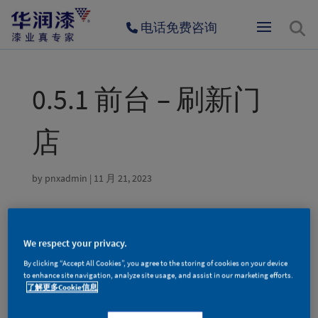
电话免费咨询
0.5.1 前台 – 刷新门
店
by
pnxadmin
|
11 月 21, 2023
A+涂装服务体验中心
1
We respect your privacy.
地址：
海南省海口美兰区和平南路宁屯大厦1楼和平南路建
By clicking “Accept All Cookies”, you agree to the storing of cookies on your device
材街1层1号
to enhance site navigation, analyze site usage, and assist in our marketing efforts.
电话：
复制地址
前往路线
了解更多Cookie信息
A+涂装服务体验中心
2