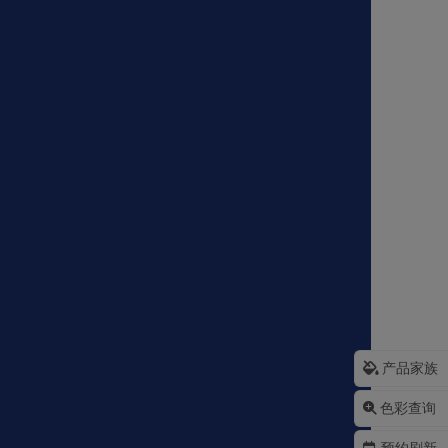
产品家族
色彩查询
预约刷新