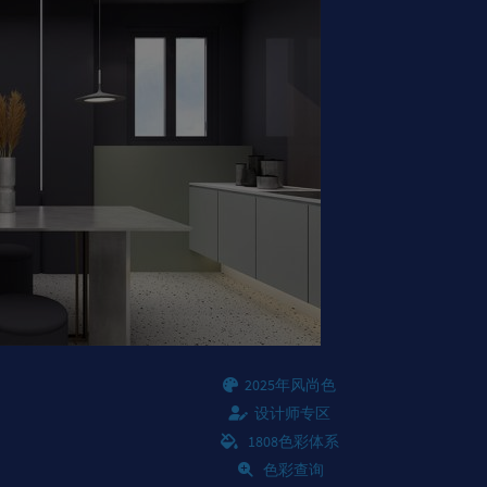
2025年风尚色
设计师专区
1808色彩体系
色彩查询