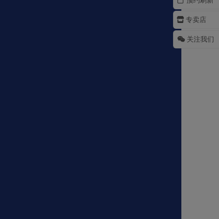
专卖店
关注我们