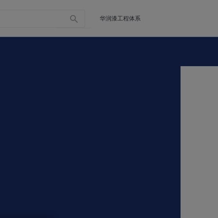
华润漆工程体系