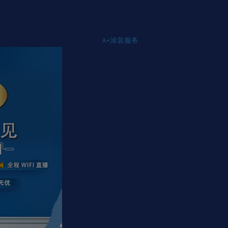
A+涂装服务