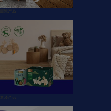
面漆产品
器漆产品