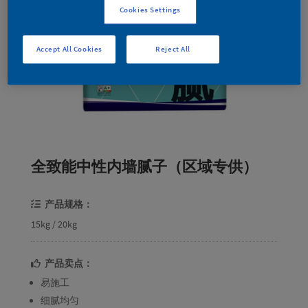
Cookies Settings
Accept All Cookies
Reject All
全致能中性内墙腻子（区域专供）
产品规格：
15kg / 20kg
产品卖点：
易施工
细腻均匀