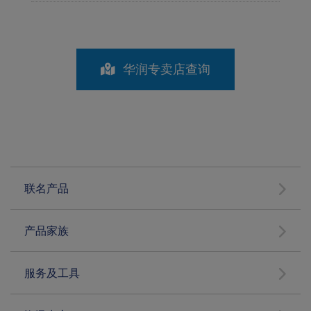
华润专卖店查询
联名产品
产品家族
服务及工具