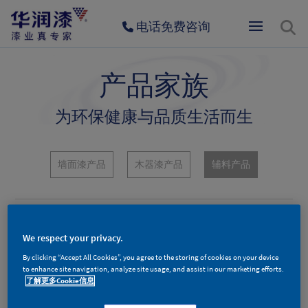
电话免费咨询
产品家族
为环保健康与品质生活而生
墙面漆产品
木器漆产品
辅料产品
We respect your privacy.
By clicking “Accept All Cookies”, you agree to the storing of cookies on your device
to enhance site navigation, analyze site usage, and assist in our marketing efforts.
了解更多Cookie信息