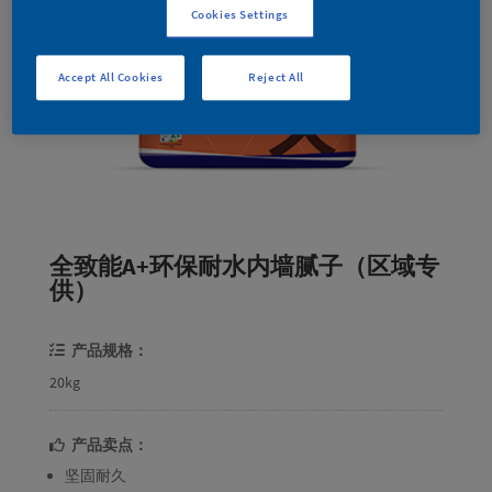
Cookies Settings
Accept All Cookies
Reject All
全致能A+环保耐水内墙腻子（区域专
供）
产品规格：
20kg
产品卖点：
坚固耐久