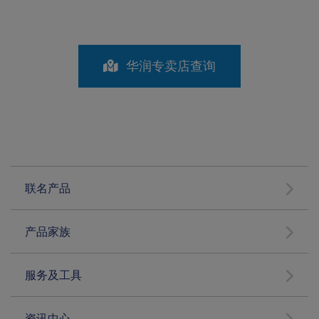
华润专卖店查询
联名产品
产品家族
服务及工具
资讯中心