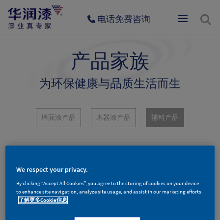
电话免费咨询
产品家族
为环保健康与品质生活而生
墙面漆产品
木器漆产品
辅料产品
We respect your privacy.
By clicking “Accept All Cookies”, you agree to the storing of cookies on your device
to enhance site navigation, analyze site usage, and assist in our marketing efforts.
了解更多Cookie信息