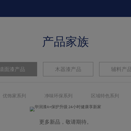
产品家族
墙面漆产品
木器漆产品
辅料产
优饰家系列
净味环保系列
区域特色系列
更多新品，敬请期待。