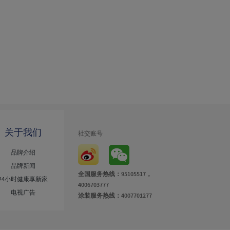
关于我们
社交账号
品牌介绍
品牌新闻
全国服务热线：95105517，
24小时健康享新家
4006703777
电视广告
涂装服务热线：4007701277