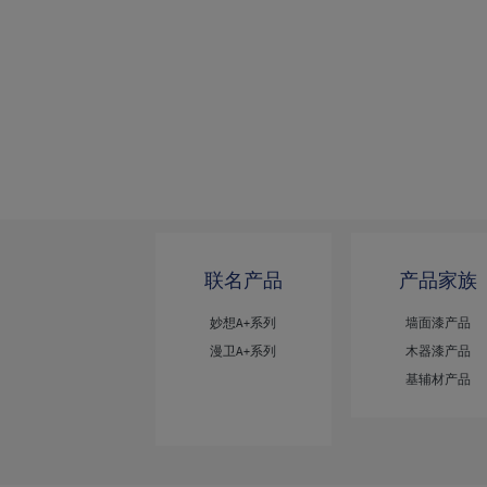
联名产品
产品家族
妙想A+系列
墙面漆产品
漫卫A+系列
木器漆产品
基辅材产品