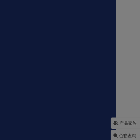
产品家族
色彩查询