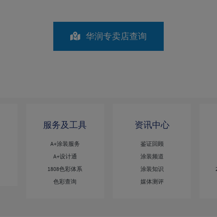
华润专卖店查询
服务及工具
资讯中心
A+涂装服务
鉴证回顾
A+设计通
涂装频道
1808色彩体系
涂装知识
色彩查询
媒体测评