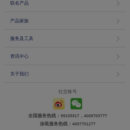
联名产品
产品家族
服务及工具
资讯中心
关于我们
社交账号
全国服务热线：95105517，4006703777
涂装服务热线：4007701277