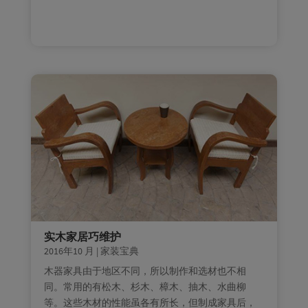
实木家居巧维护
2016年10 月
|
家装宝典
木器家具由于地区不同，所以制作和选材也不相
同。常用的有松木、杉木、樟木、抽木、水曲柳
等。这些木材的性能虽各有所长，但制成家具后，