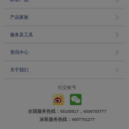
产品家族
服务及工具
资讯中心
关于我们
社交账号
全国服务热线：95105517，4006703777
涂装服务热线：4007701277