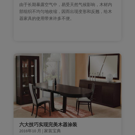
由于长期暴露空气中，易受天然气候影响，木材内
部组织不均匀地收缩，因而出现变形和反翘，给木
器家具的使用带来许多不便。
六大技巧实现完美木器涂装
2016年10 月
|
家装宝典