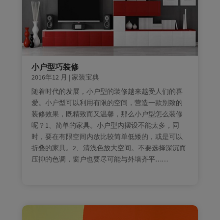
小户型巧装修
2016年12 月
|
家装宝典
随着时代的发展，小户型的装修越来越受人们的喜
爱。小户型可以利用有限的空间，营造一款别致的
装修效果，既精致而又温馨，那么小户型怎么装修
呢？1、简单的家具。小户型内摆设不能太多，同
时，要在有限空间内放比较简单低矮的，或是可以
折叠的家具。2、清浅色放大空间。不要选择深沉而
压抑的色调，窗户也要尽可能与外墙齐平……