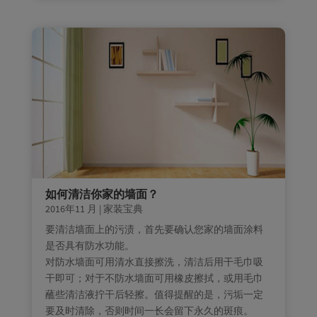
如何清洁你家的墙面？
2016年11 月
|
家装宝典
要清洁墙面上的污渍，首先要确认您家的墙面涂料
是否具有防水功能。
对防水墙面可用清水直接擦洗，清洁后用干毛巾吸
干即可；对于不防水墙面可用橡皮擦拭，或用毛巾
蘸些清洁液拧干后轻擦。值得提醒的是，污垢一定
要及时清除，否则时间一长会留下永久的斑痕。