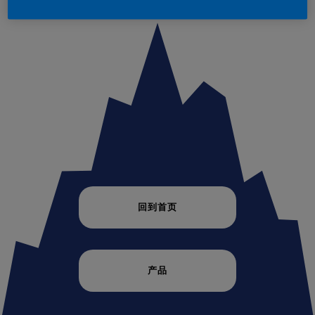
回到首页
产品