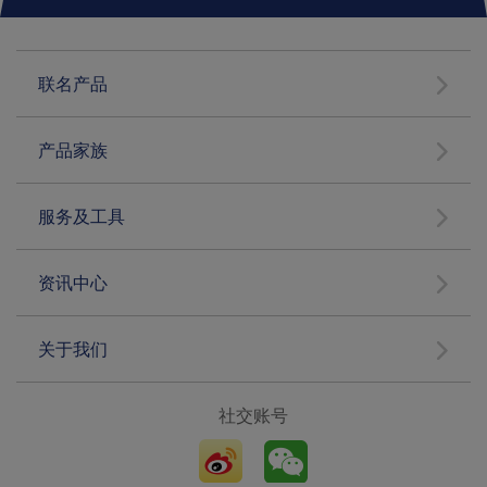
联名产品
产品家族
服务及工具
资讯中心
关于我们
社交账号