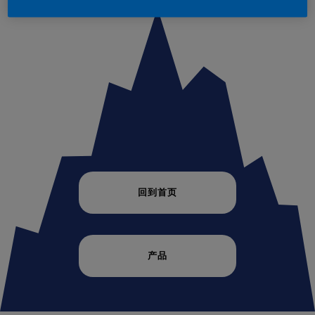
回到首页
产品