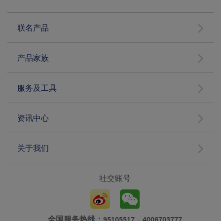
联名产品
产品家族
服务及工具
资讯中心
关于我们
社交账号
全国服务热线：95105517，4006703777