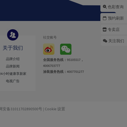
色彩查询
预约刷新
专卖店
社交账号
关注我们
关于我们
品牌介绍
全国服务热线：95105517，
4006703777
品牌新闻
涂装服务热线：4007701277
24小时健康享新家
电视广告
安备31011702890500号
|
Cookie 设置