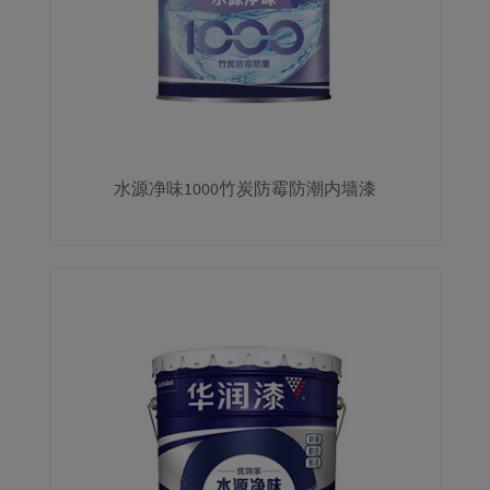
水源净味1000竹炭防霉防潮内墙漆