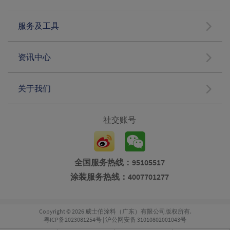
服务及工具
资讯中心
关于我们
社交账号
全国服务热线：95105517
涂装服务热线：4007701277
Copyright © 2026 威士伯涂料（广东）有限公司版权所有.
粤ICP备2023081254号
|
沪公网安备 31010802001043号