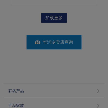
加载更多
华润专卖店查询
联名产品
产品家族