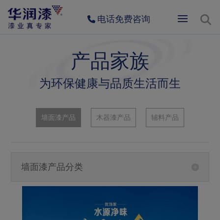
电话免费咨询
产品家族
为环保健康与品质生活而生
墙面漆产品
木器漆产品
辅料产品
墙面漆产品分类