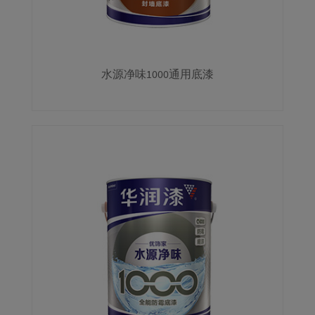
水源净味1000通用底漆