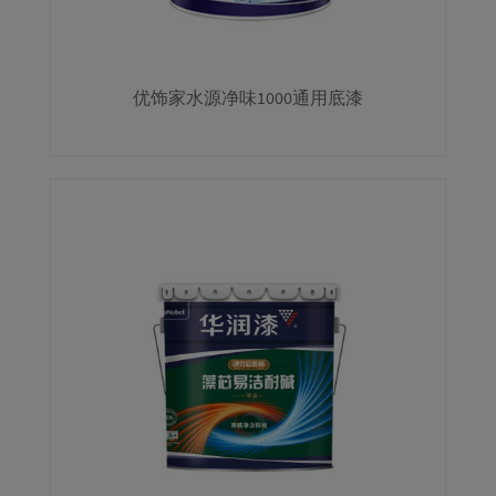
优饰家水源净味1000通用底漆