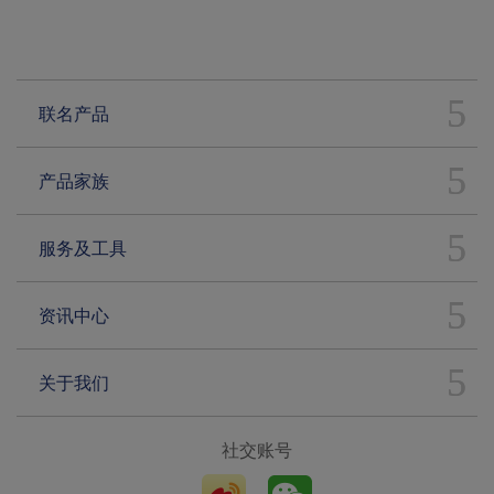
联名产品
产品家族
服务及工具
资讯中心
关于我们
社交账号