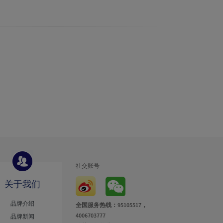
社交账号
关于我们
品牌介绍
全国服务热线：95105517，
4006703777
品牌新闻