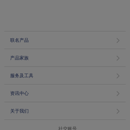
联名产品
产品家族
服务及工具
资讯中心
关于我们
社交账号