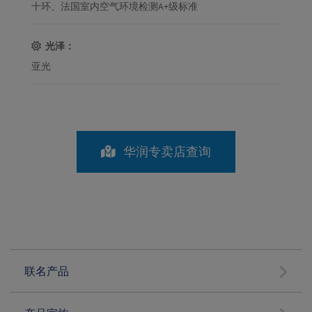
十环、法国室内空气环境检测A+级标准
光泽：
亚光
华润专卖店查询
联名产品