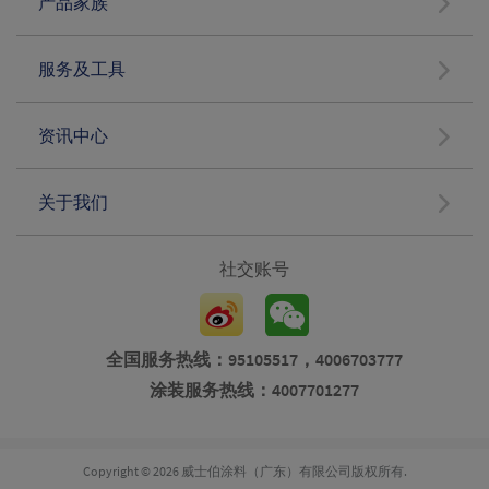
产品家族
服务及工具
资讯中心
关于我们
社交账号
全国服务热线：95105517，4006703777
涂装服务热线：4007701277
Copyright © 2026 威士伯涂料（广东）有限公司版权所有.