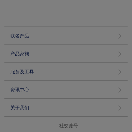
联名产品
产品家族
服务及工具
资讯中心
关于我们
社交账号