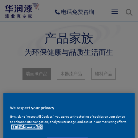
电话免费咨询
产品家族
为环保健康与品质生活而生
墙面漆产品
木器漆产品
辅料产品
We respect your privacy.
By clicking “Accept All Cookies”, you agree to the storing of cookies on your device
to enhance site navigation, analyze site usage, and assist in our marketing efforts.
了解更多Cookie信息