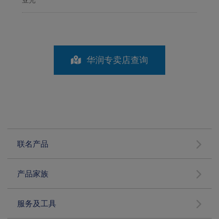
华润专卖店查询
联名产品
产品家族
服务及工具