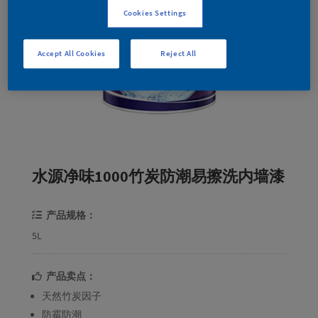
Cookies Settings
Accept All Cookies
Reject All
水源净味1000竹炭防潮易擦洗内墙漆
产品规格：
5L
产品卖点：
天然竹炭因子
防霉防潮