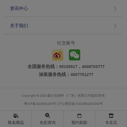
资讯中心
关于我们
社交账号
全国服务热线：95105517，4006703777
涂装服务热线：4007701277
Copyright © 2026 威士伯涂料（广东）有限公司版权所有.
粤ICP备2023081254号
|
沪公网安备 31010802001043号
联名商品
色彩查询
预约刷新
专卖店