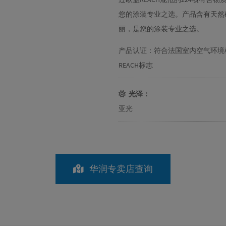
您的涂装专业之选。产品含有天然
丽，是您的涂装专业之选。
产品认证：符合法国室内空气环境
REACH标志
光泽：
亚光
华润专卖店查询