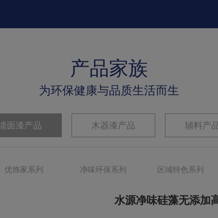
产品家族
为环保健康与品质生活而生
墙面漆产品
木器漆产品
辅料产
优饰家系列
净味环保系列
区域特色系列
水源净味硅藻无添加高