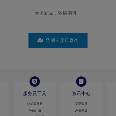
更多新品，敬请期待。
华润专卖店查询
服务及工具
资讯中心
A+涂装服务
鉴证回顾
A+设计通
涂装频道