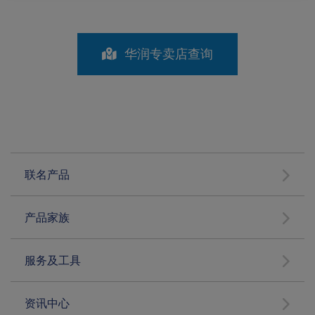
华润专卖店查询
联名产品
产品家族
服务及工具
资讯中心