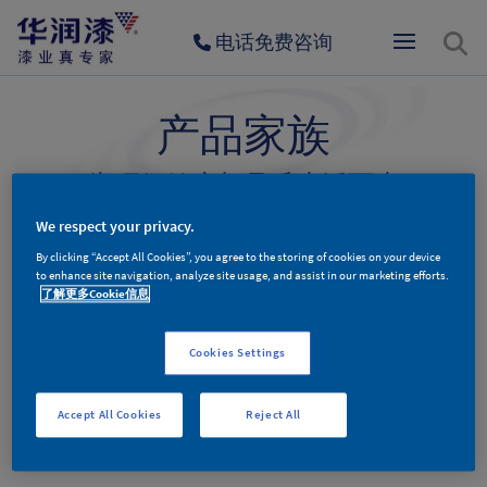
电话免费咨询
产品家族
为环保健康与品质生活而生
We respect your privacy.
By clicking “Accept All Cookies”, you agree to the storing of cookies on your device
墙面漆产品
木器漆产品
辅料产品
to enhance site navigation, analyze site usage, and assist in our marketing efforts.
了解更多Cookie信息
Cookies Settings
墙面漆产品分类
Accept All Cookies
Reject All
更多新品，敬请期待。