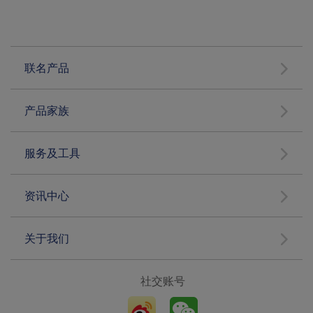
联名产品
产品家族
服务及工具
资讯中心
关于我们
社交账号