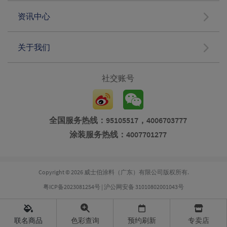
资讯中心
关于我们
社交账号
全国服务热线：95105517，4006703777
涂装服务热线：4007701277
Copyright © 2026 威士伯涂料（广东）有限公司版权所有.
粤ICP备2023081254号
|
沪公网安备 31010802001043号
联名商品
色彩查询
预约刷新
专卖店