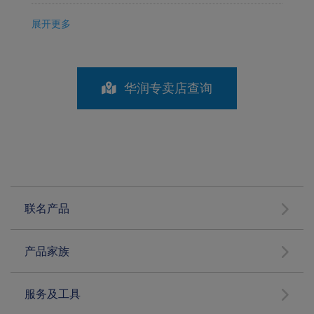
展开更多
华润专卖店查询
联名产品
产品家族
服务及工具