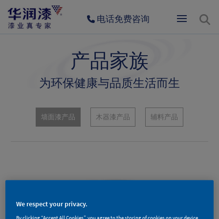
电话免费咨询
产品家族
为环保健康与品质生活而生
墙面漆产品
木器漆产品
辅料产品
We respect your privacy.
By clicking “Accept All Cookies”, you agree to the storing of cookies on your device