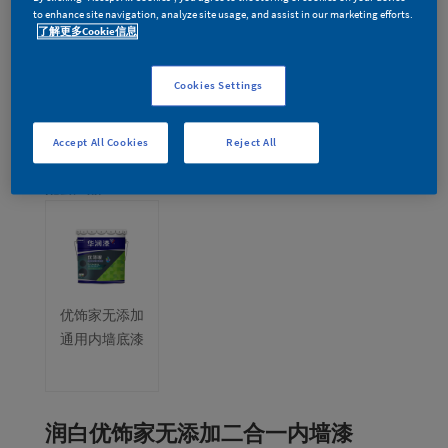
to enhance site navigation, analyze site usage, and assist in our marketing efforts.
了解更多Cookie信息
Cookies Settings
Accept All Cookies
Reject All
配套产品：
优饰家无添加
通用内墙底漆
润白优饰家无添加二合一内墙漆