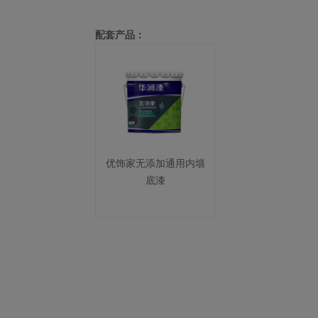
配套产品：
优饰家无添加通用内墙
底漆