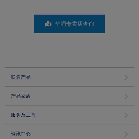
华润专卖店查询
联名产品
产品家族
服务及工具
资讯中心