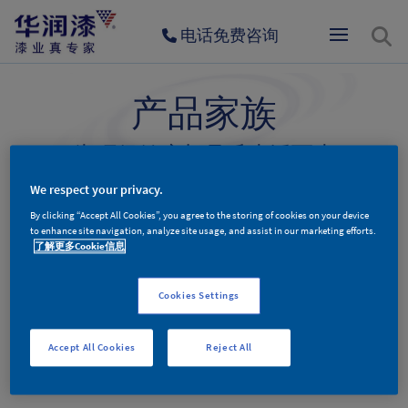
电话免费咨询
产品家族
为环保健康与品质生活而生
We respect your privacy.
By clicking “Accept All Cookies”, you agree to the storing of cookies on your device
墙面漆产品
木器漆产品
辅料产品
to enhance site navigation, analyze site usage, and assist in our marketing efforts.
了解更多Cookie信息
Cookies Settings
墙面漆产品分类
Accept All Cookies
Reject All
更多新品，敬请期待。