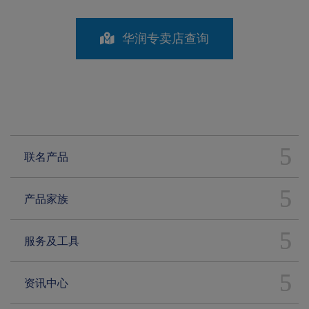
华润专卖店查询
联名产品
产品家族
服务及工具
资讯中心