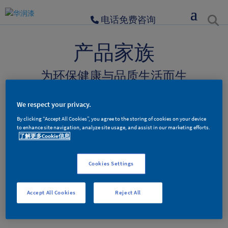
电话免费咨询
产品家族
为环保健康与品质生活而生
We respect your privacy.
墙面漆产品
木器漆产品
辅料产品
By clicking “Accept All Cookies”, you agree to the storing of cookies on your device
to enhance site navigation, analyze site usage, and assist in our marketing efforts.
了解更多Cookie信息
墙面漆产品分类
Cookies Settings
Accept All Cookies
Reject All
更多新品，敬请期待。