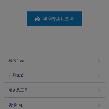
华润专卖店查询
联名产品
产品家族
服务及工具
资讯中心