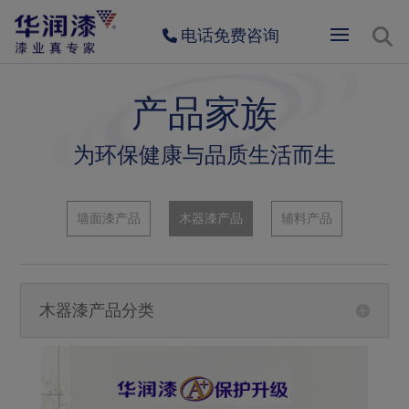
电话免费咨询
产品家族
为环保健康与品质生活而生
墙面漆产品
木器漆产品
辅料产品
木器漆产品分类