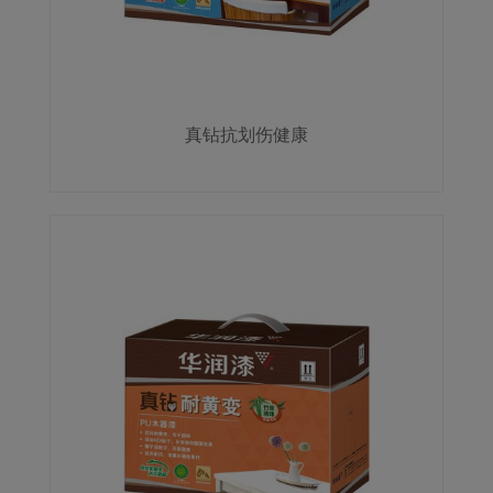
真钻抗划伤健康