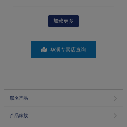
加载更多
华润专卖店查询
联名产品
产品家族