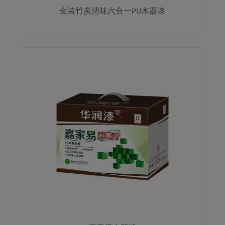
金装竹炭清味六合一PU木器漆