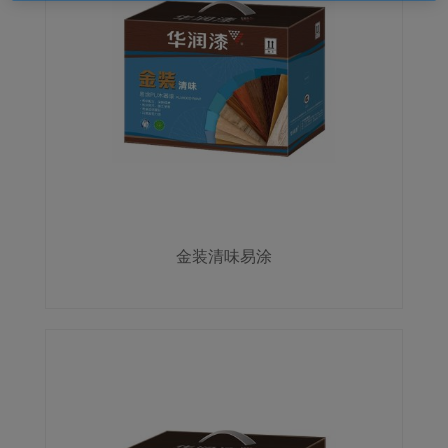
金装清味易涂