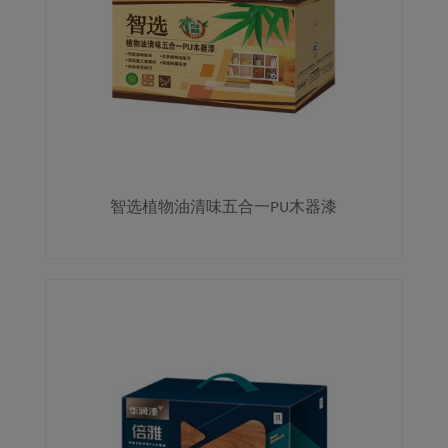
智选植物油清味五合一PU木器漆