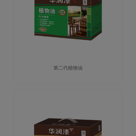
第二代植物油