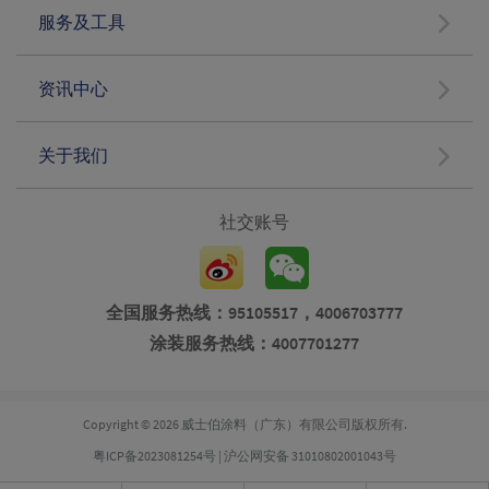
服务及工具
资讯中心
关于我们
社交账号
全国服务热线：95105517，4006703777
涂装服务热线：4007701277
Copyright © 2026 威士伯涂料（广东）有限公司版权所有.
粤ICP备2023081254号
|
沪公网安备 31010802001043号