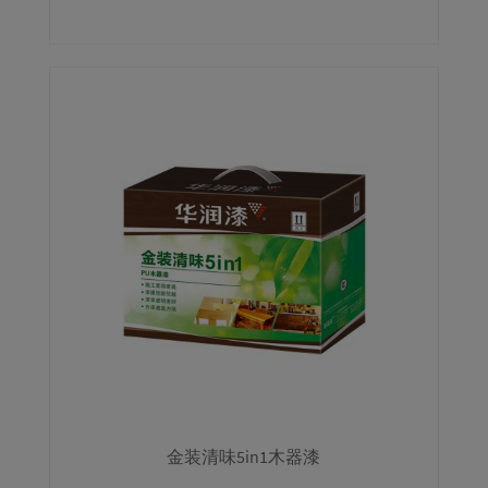
金装清味5in1木器漆