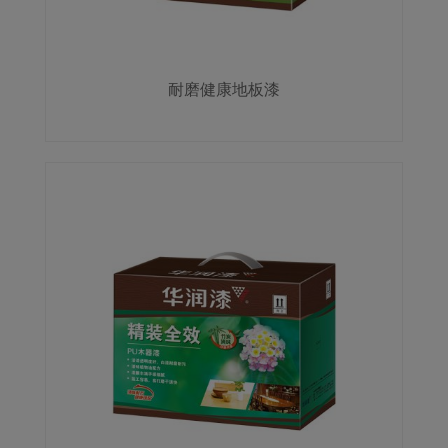
耐磨健康地板漆