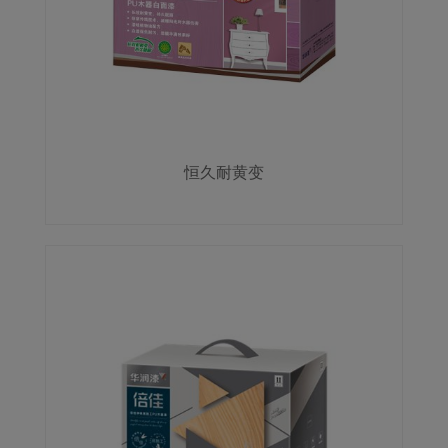
恒久耐黄变