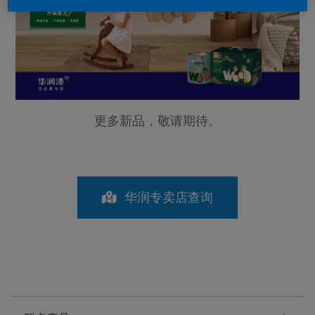
更多新品，敬请期待。
华润专卖店查询