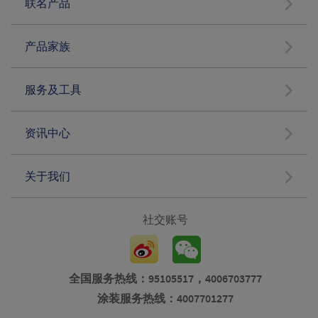
联名产品
产品家族
服务及工具
资讯中心
关于我们
社交账号
全国服务热线：95105517，4006703777
涂装服务热线：4007701277