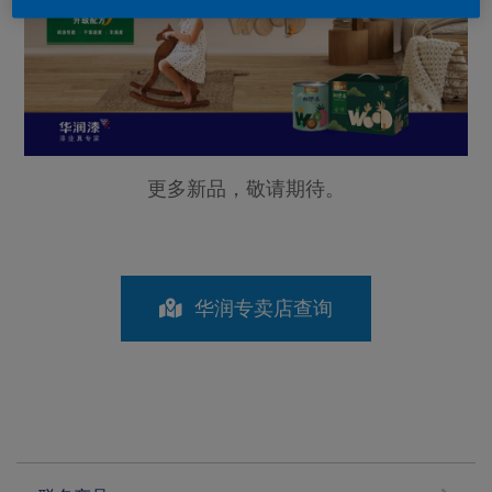
更多新品，敬请期待。
华润专卖店查询