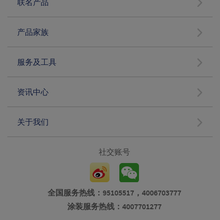
联名产品
产品家族
服务及工具
资讯中心
关于我们
社交账号
全国服务热线：95105517，4006703777
涂装服务热线：4007701277