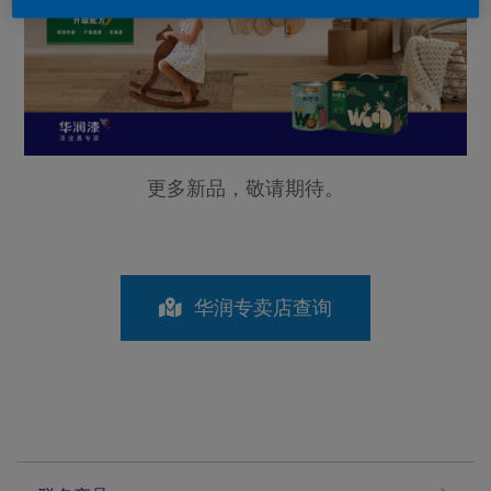
更多新品，敬请期待。
华润专卖店查询