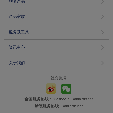
联名产品
产品家族
服务及工具
资讯中心
关于我们
社交账号
全国服务热线：95105517，4006703777
涂装服务热线：4007701277