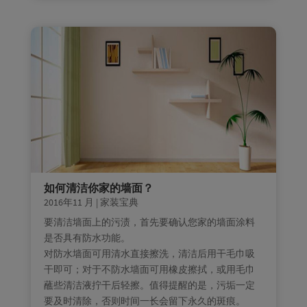
如何清洁你家的墙面？
2016年11 月
|
家装宝典
要清洁墙面上的污渍，首先要确认您家的墙面涂料
是否具有防水功能。
对防水墙面可用清水直接擦洗，清洁后用干毛巾吸
干即可；对于不防水墙面可用橡皮擦拭，或用毛巾
蘸些清洁液拧干后轻擦。值得提醒的是，污垢一定
要及时清除，否则时间一长会留下永久的斑痕。