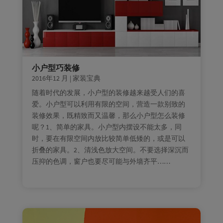
小户型巧装修
2016年12 月
|
家装宝典
随着时代的发展，小户型的装修越来越受人们的喜
爱。小户型可以利用有限的空间，营造一款别致的
装修效果，既精致而又温馨，那么小户型怎么装修
呢？1、简单的家具。小户型内摆设不能太多，同
时，要在有限空间内放比较简单低矮的，或是可以
折叠的家具。2、清浅色放大空间。不要选择深沉而
压抑的色调，窗户也要尽可能与外墙齐平……