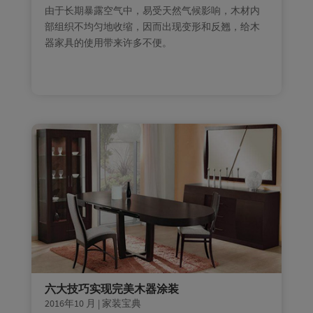
由于长期暴露空气中，易受天然气候影响，木材内
部组织不均匀地收缩，因而出现变形和反翘，给木
器家具的使用带来许多不便。
六大技巧实现完美木器涂装
2016年10 月
|
家装宝典