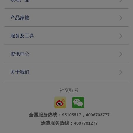
产品家族
服务及工具
资讯中心
关于我们
社交账号
全国服务热线：95105517，4006703777
涂装服务热线：4007701277