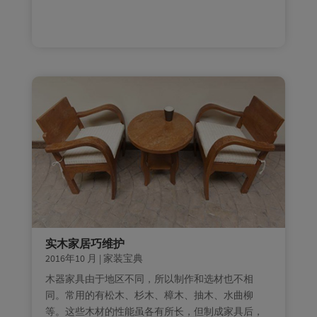
实木家居巧维护
2016年10 月
|
家装宝典
木器家具由于地区不同，所以制作和选材也不相
同。常用的有松木、杉木、樟木、抽木、水曲柳
等。这些木材的性能虽各有所长，但制成家具后，