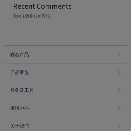
Recent Comments
您尚未收到任何评论。
联名产品
产品家族
服务及工具
资讯中心
关于我们