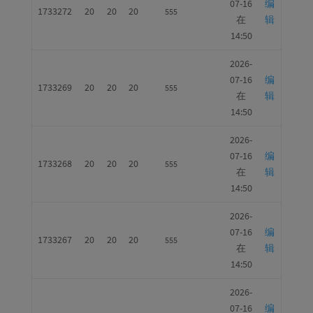
07-16
编
1733272
20
20
20
555
在
辑
14:50
2026-
07-16
编
1733269
20
20
20
555
在
辑
14:50
2026-
07-16
编
1733268
20
20
20
555
在
辑
14:50
2026-
07-16
编
1733267
20
20
20
555
在
辑
14:50
2026-
07-16
编