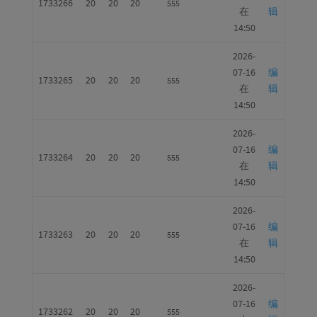
1733266
20
20
20
555
在
辑
14:50
2026-
07-16
编
1733265
20
20
20
555
在
辑
14:50
2026-
07-16
编
1733264
20
20
20
555
在
辑
14:50
2026-
07-16
编
1733263
20
20
20
555
在
辑
14:50
2026-
07-16
编
1733262
20
20
20
555