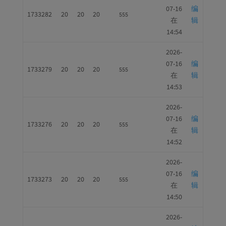
07-16
编
1733282
20
20
20
555
在
辑
14:54
2026-
07-16
编
1733279
20
20
20
555
在
辑
14:53
2026-
07-16
编
1733276
20
20
20
555
在
辑
14:52
2026-
07-16
编
1733273
20
20
20
555
在
辑
14:50
2026-