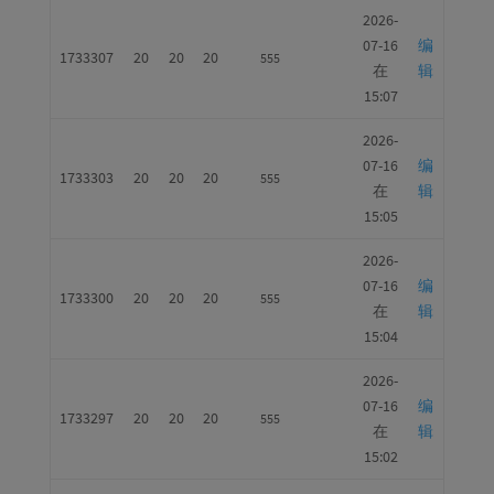
2026-
07-16
编
1733307
20
20
20
555
在
辑
15:07
2026-
07-16
编
1733303
20
20
20
555
在
辑
15:05
2026-
07-16
编
1733300
20
20
20
555
在
辑
15:04
2026-
07-16
编
1733297
20
20
20
555
在
辑
15:02