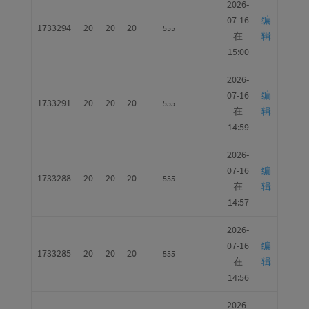
2026-
07-16
编
1733294
20
20
20
555
在
辑
15:00
2026-
07-16
编
1733291
20
20
20
555
在
辑
14:59
2026-
07-16
编
1733288
20
20
20
555
在
辑
14:57
2026-
07-16
编
1733285
20
20
20
555
在
辑
14:56
2026-