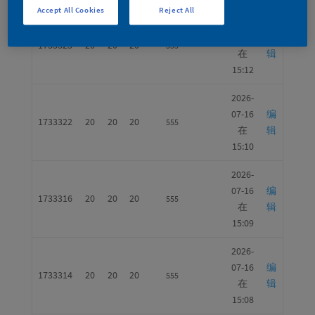
Accept All Cookies
Reject All
2026-
07-16
编
1733323
20
20
20
555
在
辑
15:12
2026-
07-16
编
1733322
20
20
20
555
在
辑
15:10
2026-
07-16
编
1733316
20
20
20
555
在
辑
15:09
2026-
07-16
编
1733314
20
20
20
555
在
辑
15:08