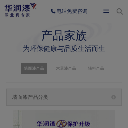
电话免费咨询
产品家族
为环保健康与品质生活而生
墙面漆产品
木器漆产品
辅料产品
墙面漆产品分类