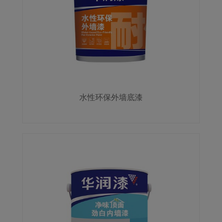
水性环保外墙底漆