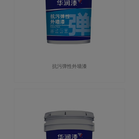
抗污弹性外墙漆