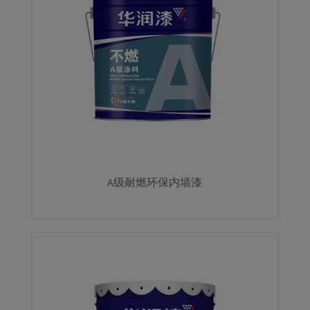
A级耐燃环保内墙漆