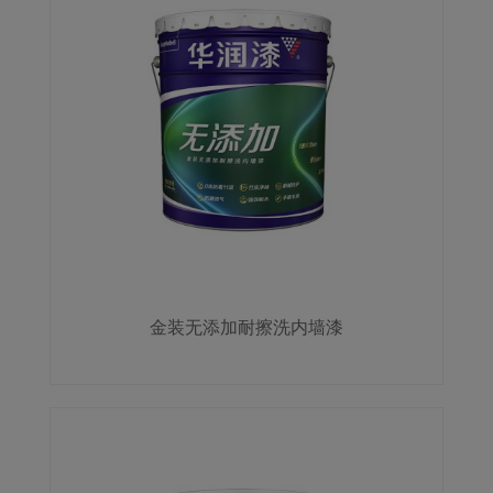
金装无添加耐擦洗内墙漆