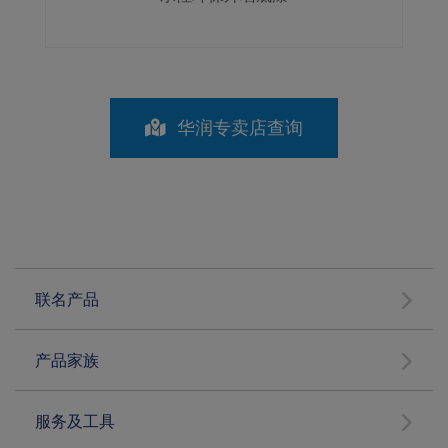
华润专卖店查询
联名产品
产品家族
服务及工具