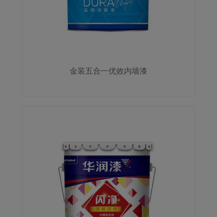
金装五合一优效内墙漆