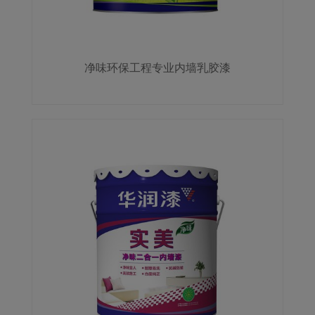
净味环保工程专业内墙乳胶漆