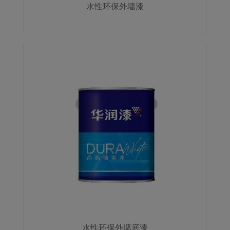
水性环保外墙漆
水性环保外墙底漆